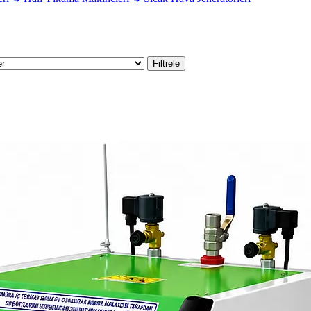
Filtrele