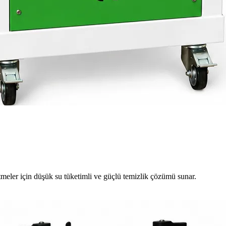
meler için düşük su tüketimli ve güçlü temizlik çözümü sunar.