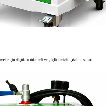
meler için düşük su tüketimli ve güçlü temizlik çözümü sunar.