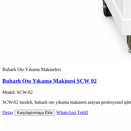
Buharlı Oto Yıkama Makineleri
Buharlı Oto Yıkama Makinesi SCW 02
Model: SCW-02
SCW-02 modeli, buharlı oto yıkama makinesi arayan profesyonel işlet
Detay
WhatsApp Teklif
Karşılaştırmaya Ekle