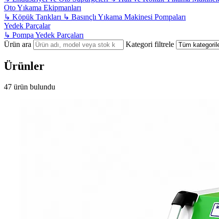
Oto Yıkama Ekipmanları
↳
Köpük Tankları
↳
Basınçlı Yıkama Makinesi Pompaları
Yedek Parçalar
↳
Pompa Yedek Parçaları
Ürün ara
Kategori filtrele
Ürünler
47 ürün bulundu