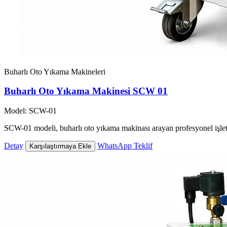
Buharlı Oto Yıkama Makineleri
Buharlı Oto Yıkama Makinesi SCW 01
Model: SCW-01
SCW-01 modeli, buharlı oto yıkama makinası arayan profesyonel işlet
Detay
WhatsApp Teklif
Karşılaştırmaya Ekle