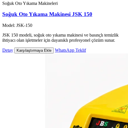
Soğuk Oto Yıkama Makineleri
Soğuk Oto Yıkama Makinesi JSK 150
Model: JSK-150
JSK 150 modeli, soğuk oto yıkama makinesi ve basınçlı temizlik
ihtiyacı olan işletmeler için dayanıklı profesyonel çözüm sunar.
Detay
WhatsApp Teklif
Karşılaştırmaya Ekle