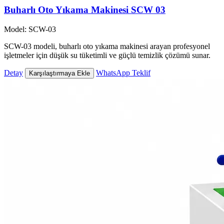
Buharlı Oto Yıkama Makinesi SCW 03
Model: SCW-03
SCW-03 modeli, buharlı oto yıkama makinesi arayan profesyonel
işletmeler için düşük su tüketimli ve güçlü temizlik çözümü sunar.
Detay
WhatsApp Teklif
Karşılaştırmaya Ekle