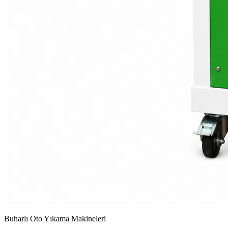
Buharlı Oto Yıkama Makineleri