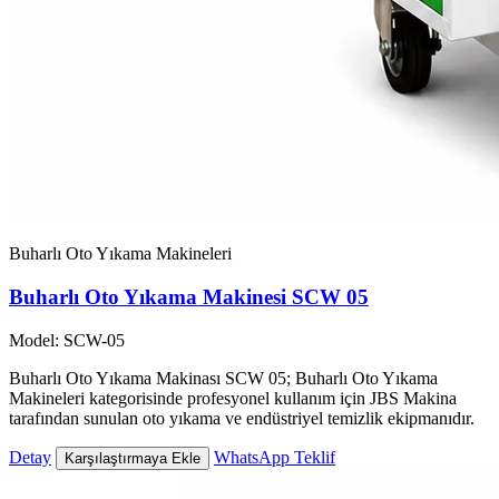
Buharlı Oto Yıkama Makineleri
Buharlı Oto Yıkama Makinesi SCW 05
Model: SCW-05
Buharlı Oto Yıkama Makinası SCW 05; Buharlı Oto Yıkama
Makineleri kategorisinde profesyonel kullanım için JBS Makina
tarafından sunulan oto yıkama ve endüstriyel temizlik ekipmanıdır.
Detay
WhatsApp Teklif
Karşılaştırmaya Ekle