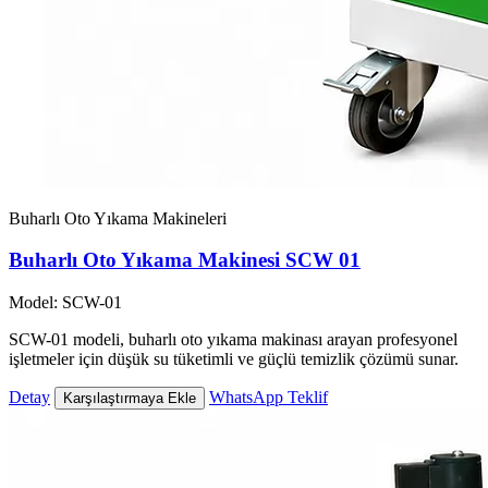
Buharlı Oto Yıkama Makineleri
Buharlı Oto Yıkama Makinesi SCW 01
Model: SCW-01
SCW-01 modeli, buharlı oto yıkama makinası arayan profesyonel
işletmeler için düşük su tüketimli ve güçlü temizlik çözümü sunar.
Detay
WhatsApp Teklif
Karşılaştırmaya Ekle