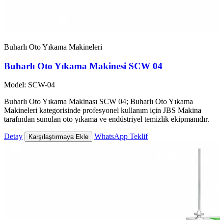
Buharlı Oto Yıkama Makineleri
Buharlı Oto Yıkama Makinesi SCW 04
Model: SCW-04
Buharlı Oto Yıkama Makinası SCW 04; Buharlı Oto Yıkama
Makineleri kategorisinde profesyonel kullanım için JBS Makina
tarafından sunulan oto yıkama ve endüstriyel temizlik ekipmanıdır.
Detay
WhatsApp Teklif
Karşılaştırmaya Ekle