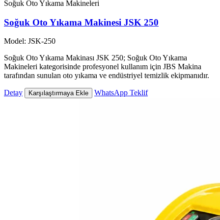
Soğuk Oto Yıkama Makineleri
Soğuk Oto Yıkama Makinesi JSK 250
Model: JSK-250
Soğuk Oto Yıkama Makinası JSK 250; Soğuk Oto Yıkama
Makineleri kategorisinde profesyonel kullanım için JBS Makina
tarafından sunulan oto yıkama ve endüstriyel temizlik ekipmanıdır.
Detay
WhatsApp Teklif
Karşılaştırmaya Ekle