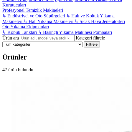
Kurutucuları
Profesyonel Temizlik Makineleri
↳
Endüstriyel ve Oto Süpürgeleri
↳
Halı ve Koltuk Yıkama
Makineleri
↳
Halı Yıkama Makineleri
↳
Sıcak Hava Jeneratörleri
Oto Yıkama Ekipmanları
↳
Köpük Tankları
↳
Basınçlı Yıkama Makinesi Pompaları
Ürün ara
Kategori filtrele
Filtrele
Ürünler
47 ürün bulundu