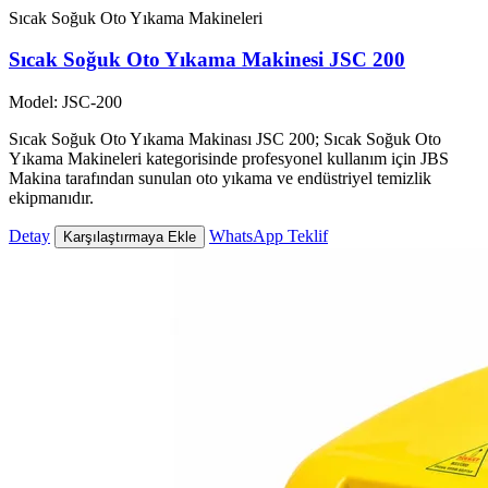
Sıcak Soğuk Oto Yıkama Makineleri
Sıcak Soğuk Oto Yıkama Makinesi JSC 200
Model: JSC-200
Sıcak Soğuk Oto Yıkama Makinası JSC 200; Sıcak Soğuk Oto
Yıkama Makineleri kategorisinde profesyonel kullanım için JBS
Makina tarafından sunulan oto yıkama ve endüstriyel temizlik
ekipmanıdır.
Detay
WhatsApp Teklif
Karşılaştırmaya Ekle