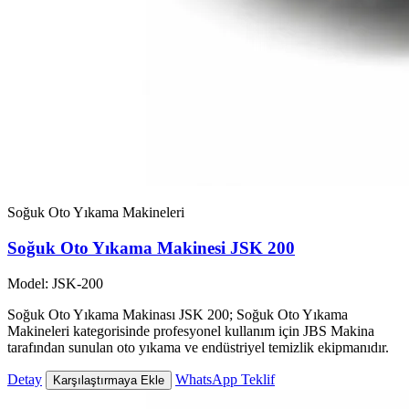
Soğuk Oto Yıkama Makineleri
Soğuk Oto Yıkama Makinesi JSK 200
Model: JSK-200
Soğuk Oto Yıkama Makinası JSK 200; Soğuk Oto Yıkama
Makineleri kategorisinde profesyonel kullanım için JBS Makina
tarafından sunulan oto yıkama ve endüstriyel temizlik ekipmanıdır.
Detay
WhatsApp Teklif
Karşılaştırmaya Ekle