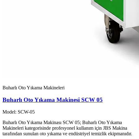
Buharlı Oto Yıkama Makineleri
Buharlı Oto Yıkama Makinesi SCW 05
Model: SCW-05
Buharlı Oto Yıkama Makinası SCW 05; Buharlı Oto Yıkama
Makineleri kategorisinde profesyonel kullanım için JBS Makina
tarafından sunulan oto yıkama ve endüstriyel temizlik ekipmanıdır.