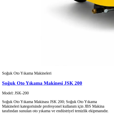
Soğuk Oto Yıkama Makineleri
Soğuk Oto Yıkama Makinesi JSK 200
Model: JSK-200
Soğuk Oto Yıkama Makinası JSK 200; Soğuk Oto Yıkama
Makineleri kategorisinde profesyonel kullanım için JBS Makina
tarafından sunulan oto yıkama ve endüstriyel temizlik ekipmanıdır.