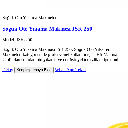
Soğuk Oto Yıkama Makineleri
Soğuk Oto Yıkama Makinesi JSK 250
Model: JSK-250
Soğuk Oto Yıkama Makinası JSK 250; Soğuk Oto Yıkama
Makineleri kategorisinde profesyonel kullanım için JBS Makina
tarafından sunulan oto yıkama ve endüstriyel temizlik ekipmanıdır.
Detay
WhatsApp Teklif
Karşılaştırmaya Ekle