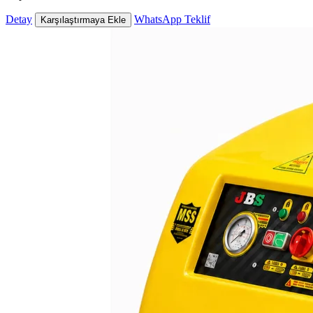
Detay
WhatsApp Teklif
Karşılaştırmaya Ekle