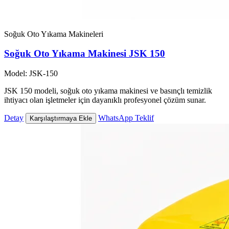
Soğuk Oto Yıkama Makineleri
Soğuk Oto Yıkama Makinesi JSK 150
Model: JSK-150
JSK 150 modeli, soğuk oto yıkama makinesi ve basınçlı temizlik
ihtiyacı olan işletmeler için dayanıklı profesyonel çözüm sunar.
Detay
WhatsApp Teklif
Karşılaştırmaya Ekle