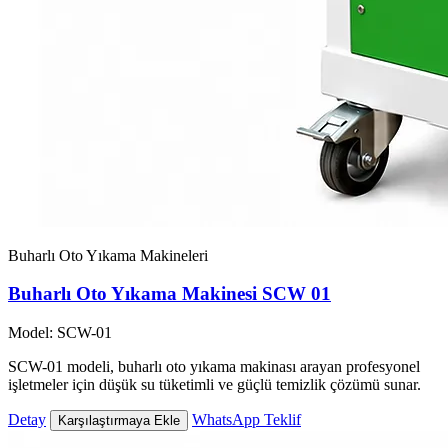
Buharlı Oto Yıkama Makineleri
Buharlı Oto Yıkama Makinesi SCW 01
Model: SCW-01
SCW-01 modeli, buharlı oto yıkama makinası arayan profesyonel
işletmeler için düşük su tüketimli ve güçlü temizlik çözümü sunar.
Detay
WhatsApp Teklif
Karşılaştırmaya Ekle