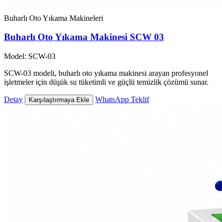
Buharlı Oto Yıkama Makineleri
Buharlı Oto Yıkama Makinesi SCW 03
Model: SCW-03
SCW-03 modeli, buharlı oto yıkama makinesi arayan profesyonel
işletmeler için düşük su tüketimli ve güçlü temizlik çözümü sunar.
Detay
WhatsApp Teklif
Karşılaştırmaya Ekle