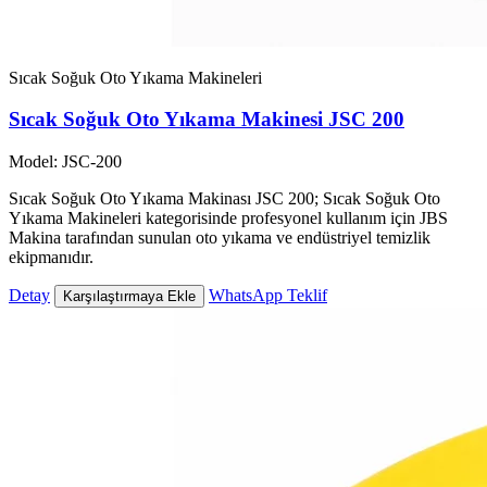
Sıcak Soğuk Oto Yıkama Makineleri
Sıcak Soğuk Oto Yıkama Makinesi JSC 200
Model: JSC-200
Sıcak Soğuk Oto Yıkama Makinası JSC 200; Sıcak Soğuk Oto
Yıkama Makineleri kategorisinde profesyonel kullanım için JBS
Makina tarafından sunulan oto yıkama ve endüstriyel temizlik
ekipmanıdır.
Detay
WhatsApp Teklif
Karşılaştırmaya Ekle