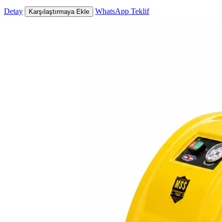
Detay
WhatsApp Teklif
Karşılaştırmaya Ekle