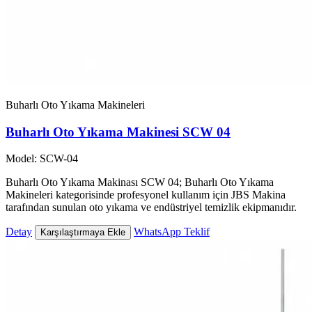
Buharlı Oto Yıkama Makineleri
Buharlı Oto Yıkama Makinesi SCW 04
Model: SCW-04
Buharlı Oto Yıkama Makinası SCW 04; Buharlı Oto Yıkama
Makineleri kategorisinde profesyonel kullanım için JBS Makina
tarafından sunulan oto yıkama ve endüstriyel temizlik ekipmanıdır.
Detay
WhatsApp Teklif
Karşılaştırmaya Ekle