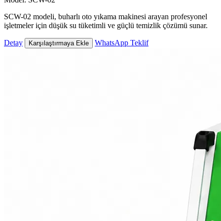
SCW-02 modeli, buharlı oto yıkama makinesi arayan profesyonel
işletmeler için düşük su tüketimli ve güçlü temizlik çözümü sunar.
Detay
WhatsApp Teklif
Karşılaştırmaya Ekle