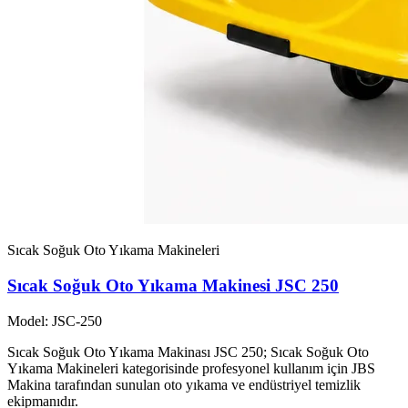
Sıcak Soğuk Oto Yıkama Makineleri
Sıcak Soğuk Oto Yıkama Makinesi JSC 250
Model: JSC-250
Sıcak Soğuk Oto Yıkama Makinası JSC 250; Sıcak Soğuk Oto
Yıkama Makineleri kategorisinde profesyonel kullanım için JBS
Makina tarafından sunulan oto yıkama ve endüstriyel temizlik
ekipmanıdır.