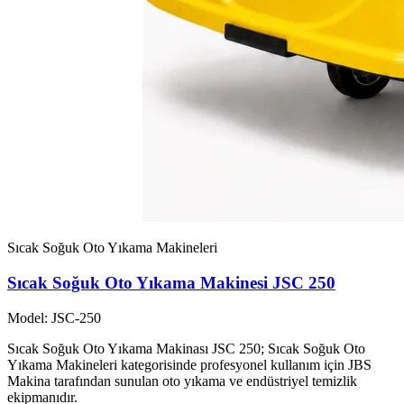
Sıcak Soğuk Oto Yıkama Makineleri
Sıcak Soğuk Oto Yıkama Makinesi JSC 250
Model: JSC-250
Sıcak Soğuk Oto Yıkama Makinası JSC 250; Sıcak Soğuk Oto
Yıkama Makineleri kategorisinde profesyonel kullanım için JBS
Makina tarafından sunulan oto yıkama ve endüstriyel temizlik
ekipmanıdır.