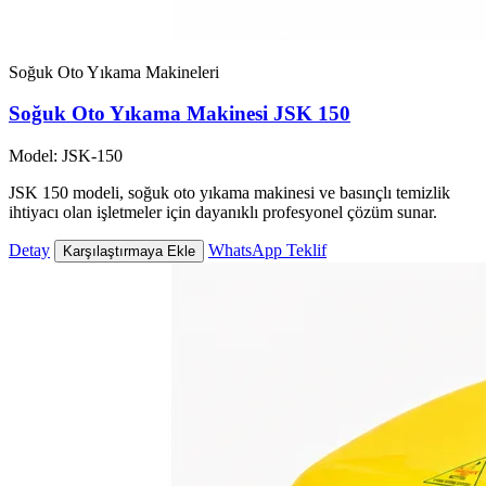
Soğuk Oto Yıkama Makineleri
Soğuk Oto Yıkama Makinesi JSK 150
Model: JSK-150
JSK 150 modeli, soğuk oto yıkama makinesi ve basınçlı temizlik
ihtiyacı olan işletmeler için dayanıklı profesyonel çözüm sunar.
Detay
WhatsApp Teklif
Karşılaştırmaya Ekle