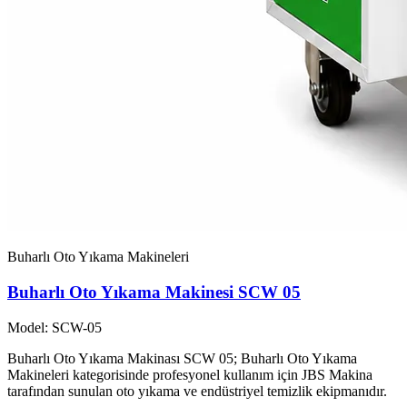
Buharlı Oto Yıkama Makineleri
Buharlı Oto Yıkama Makinesi SCW 05
Model: SCW-05
Buharlı Oto Yıkama Makinası SCW 05; Buharlı Oto Yıkama
Makineleri kategorisinde profesyonel kullanım için JBS Makina
tarafından sunulan oto yıkama ve endüstriyel temizlik ekipmanıdır.