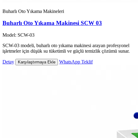
Buharlı Oto Yıkama Makineleri
Buharlı Oto Yıkama Makinesi SCW 03
Model: SCW-03
SCW-03 modeli, buharlı oto yıkama makinesi arayan profesyonel
işletmeler için düşük su tüketimli ve güçlü temizlik çözümü sunar.
Detay
WhatsApp Teklif
Karşılaştırmaya Ekle