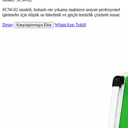
SCW-02 modeli, buharlı oto yıkama makinesi arayan profesyonel
işletmeler için düşük su tüketimli ve güçlü temizlik çözümü sunar.
Detay
WhatsApp Teklif
Karşılaştırmaya Ekle