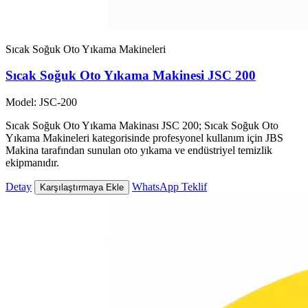
Sıcak Soğuk Oto Yıkama Makineleri
Sıcak Soğuk Oto Yıkama Makinesi JSC 200
Model: JSC-200
Sıcak Soğuk Oto Yıkama Makinası JSC 200; Sıcak Soğuk Oto
Yıkama Makineleri kategorisinde profesyonel kullanım için JBS
Makina tarafından sunulan oto yıkama ve endüstriyel temizlik
ekipmanıdır.
Detay
WhatsApp Teklif
Karşılaştırmaya Ekle