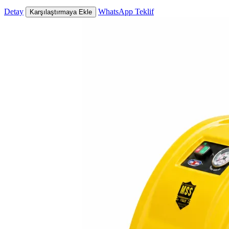
Detay
WhatsApp Teklif
Karşılaştırmaya Ekle