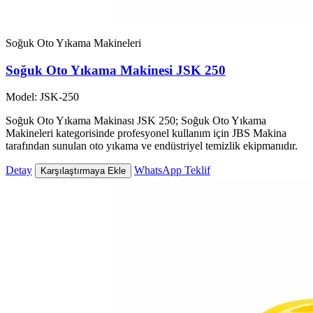
Soğuk Oto Yıkama Makineleri
Soğuk Oto Yıkama Makinesi JSK 250
Model: JSK-250
Soğuk Oto Yıkama Makinası JSK 250; Soğuk Oto Yıkama
Makineleri kategorisinde profesyonel kullanım için JBS Makina
tarafından sunulan oto yıkama ve endüstriyel temizlik ekipmanıdır.
Detay
WhatsApp Teklif
Karşılaştırmaya Ekle