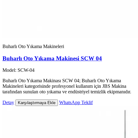
Buharlı Oto Yıkama Makineleri
Buharlı Oto Yıkama Makinesi SCW 04
Model: SCW-04
Buharlı Oto Yıkama Makinası SCW 04; Buharlı Oto Yıkama
Makineleri kategorisinde profesyonel kullanım için JBS Makina
tarafından sunulan oto yıkama ve endüstriyel temizlik ekipmanıdır.
Detay
WhatsApp Teklif
Karşılaştırmaya Ekle