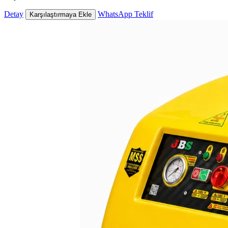
Detay
WhatsApp Teklif
Karşılaştırmaya Ekle