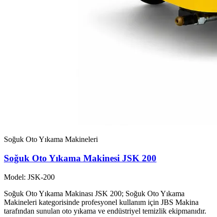
Soğuk Oto Yıkama Makineleri
Soğuk Oto Yıkama Makinesi JSK 200
Model: JSK-200
Soğuk Oto Yıkama Makinası JSK 200; Soğuk Oto Yıkama
Makineleri kategorisinde profesyonel kullanım için JBS Makina
tarafından sunulan oto yıkama ve endüstriyel temizlik ekipmanıdır.