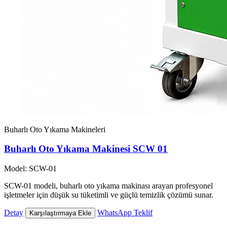
Buharlı Oto Yıkama Makineleri
Buharlı Oto Yıkama Makinesi SCW 01
Model: SCW-01
SCW-01 modeli, buharlı oto yıkama makinası arayan profesyonel
işletmeler için düşük su tüketimli ve güçlü temizlik çözümü sunar.
Detay
WhatsApp Teklif
Karşılaştırmaya Ekle