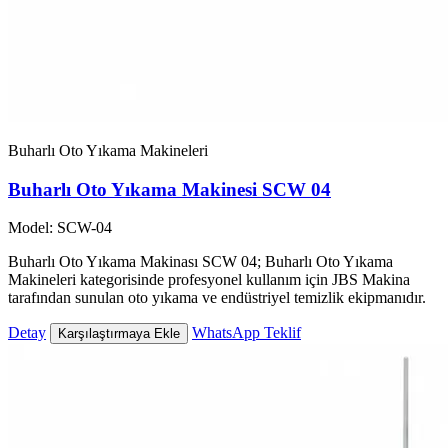
Buharlı Oto Yıkama Makineleri
Buharlı Oto Yıkama Makinesi SCW 04
Model: SCW-04
Buharlı Oto Yıkama Makinası SCW 04; Buharlı Oto Yıkama
Makineleri kategorisinde profesyonel kullanım için JBS Makina
tarafından sunulan oto yıkama ve endüstriyel temizlik ekipmanıdır.
Detay
WhatsApp Teklif
Karşılaştırmaya Ekle