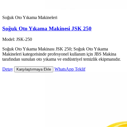
Soğuk Oto Yıkama Makineleri
Soğuk Oto Yıkama Makinesi JSK 250
Model: JSK-250
Soğuk Oto Yıkama Makinası JSK 250; Soğuk Oto Yıkama
Makineleri kategorisinde profesyonel kullanım için JBS Makina
tarafından sunulan oto yıkama ve endüstriyel temizlik ekipmanıdır.
Detay
WhatsApp Teklif
Karşılaştırmaya Ekle