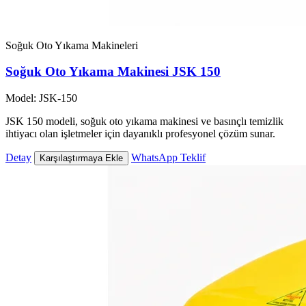
Soğuk Oto Yıkama Makineleri
Soğuk Oto Yıkama Makinesi JSK 150
Model: JSK-150
JSK 150 modeli, soğuk oto yıkama makinesi ve basınçlı temizlik
ihtiyacı olan işletmeler için dayanıklı profesyonel çözüm sunar.
Detay
WhatsApp Teklif
Karşılaştırmaya Ekle