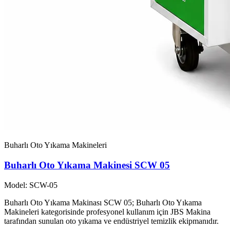
Buharlı Oto Yıkama Makineleri
Buharlı Oto Yıkama Makinesi SCW 05
Model: SCW-05
Buharlı Oto Yıkama Makinası SCW 05; Buharlı Oto Yıkama
Makineleri kategorisinde profesyonel kullanım için JBS Makina
tarafından sunulan oto yıkama ve endüstriyel temizlik ekipmanıdır.