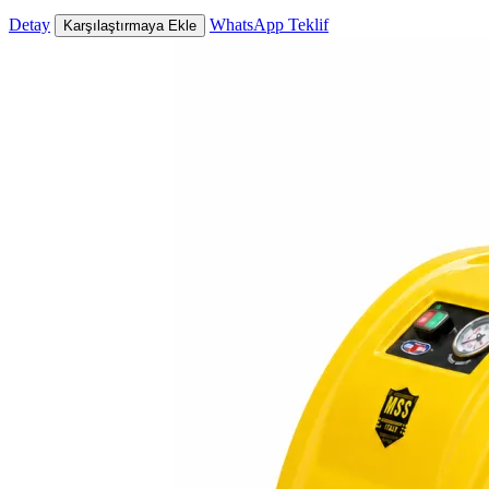
Detay
WhatsApp Teklif
Karşılaştırmaya Ekle