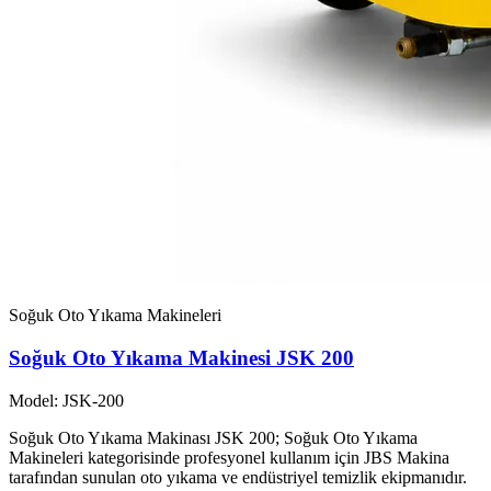
Soğuk Oto Yıkama Makineleri
Soğuk Oto Yıkama Makinesi JSK 200
Model: JSK-200
Soğuk Oto Yıkama Makinası JSK 200; Soğuk Oto Yıkama
Makineleri kategorisinde profesyonel kullanım için JBS Makina
tarafından sunulan oto yıkama ve endüstriyel temizlik ekipmanıdır.