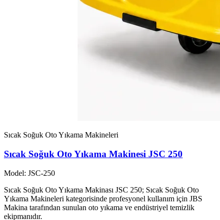
Sıcak Soğuk Oto Yıkama Makineleri
Sıcak Soğuk Oto Yıkama Makinesi JSC 250
Model: JSC-250
Sıcak Soğuk Oto Yıkama Makinası JSC 250; Sıcak Soğuk Oto
Yıkama Makineleri kategorisinde profesyonel kullanım için JBS
Makina tarafından sunulan oto yıkama ve endüstriyel temizlik
ekipmanıdır.