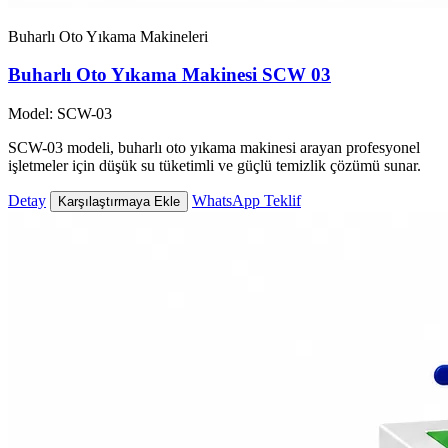
Buharlı Oto Yıkama Makineleri
Buharlı Oto Yıkama Makinesi SCW 03
Model: SCW-03
SCW-03 modeli, buharlı oto yıkama makinesi arayan profesyonel
işletmeler için düşük su tüketimli ve güçlü temizlik çözümü sunar.
Detay
WhatsApp Teklif
Karşılaştırmaya Ekle