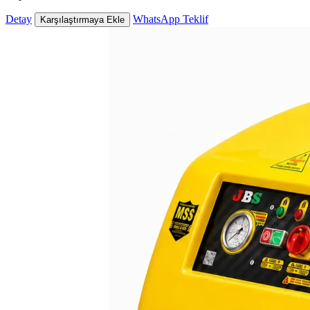
Detay
WhatsApp Teklif
Karşılaştırmaya Ekle