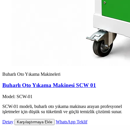
Buharlı Oto Yıkama Makineleri
Buharlı Oto Yıkama Makinesi SCW 01
Model: SCW-01
SCW-01 modeli, buharlı oto yıkama makinası arayan profesyonel
işletmeler için düşük su tüketimli ve güçlü temizlik çözümü sunar.
Detay
WhatsApp Teklif
Karşılaştırmaya Ekle