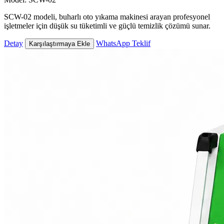
SCW-02 modeli, buharlı oto yıkama makinesi arayan profesyonel
işletmeler için düşük su tüketimli ve güçlü temizlik çözümü sunar.
Detay
WhatsApp Teklif
Karşılaştırmaya Ekle