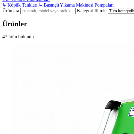
↳
Köpük Tankları
↳
Basınçlı Yıkama Makinesi Pompaları
Ürün ara
Kategori filtrele
Ürünler
47 ürün bulundu