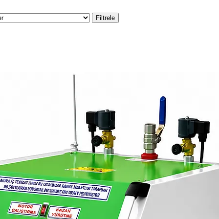
Filtrele