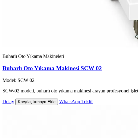
Buharlı Oto Yıkama Makineleri
Buharlı Oto Yıkama Makinesi SCW 02
Model: SCW-02
SCW-02 modeli, buharlı oto yıkama makinesi arayan profesyonel işlet
Detay
WhatsApp Teklif
Karşılaştırmaya Ekle