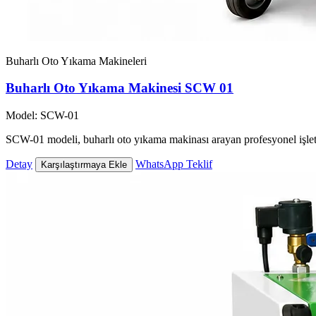
Buharlı Oto Yıkama Makineleri
Buharlı Oto Yıkama Makinesi SCW 01
Model: SCW-01
SCW-01 modeli, buharlı oto yıkama makinası arayan profesyonel işlet
Detay
WhatsApp Teklif
Karşılaştırmaya Ekle