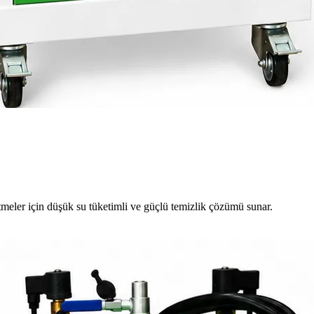
meler için düşük su tüketimli ve güçlü temizlik çözümü sunar.