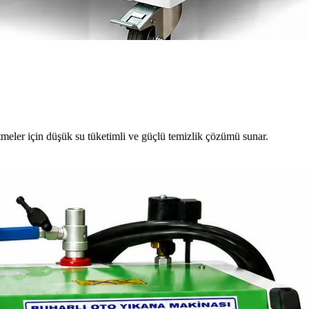
meler için düşük su tüketimli ve güçlü temizlik çözümü sunar.