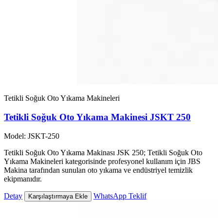
Tetikli Soğuk Oto Yıkama Makineleri
Tetikli Soğuk Oto Yıkama Makinesi JSKT 250
Model: JSKT-250
Tetikli Soğuk Oto Yıkama Makinası JSK 250; Tetikli Soğuk Oto
Yıkama Makineleri kategorisinde profesyonel kullanım için JBS
Makina tarafından sunulan oto yıkama ve endüstriyel temizlik
ekipmanıdır.
Detay
WhatsApp Teklif
Karşılaştırmaya Ekle