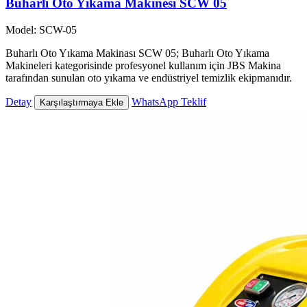
Buharlı Oto Yıkama Makinesi SCW 05
Model: SCW-05
Buharlı Oto Yıkama Makinası SCW 05; Buharlı Oto Yıkama
Makineleri kategorisinde profesyonel kullanım için JBS Makina
tarafından sunulan oto yıkama ve endüstriyel temizlik ekipmanıdır.
Detay
WhatsApp Teklif
Karşılaştırmaya Ekle