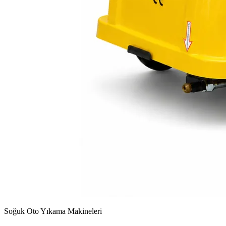
Soğuk Oto Yıkama Makineleri