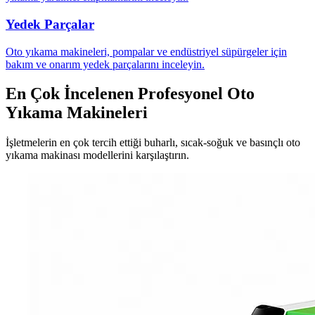
Yedek Parçalar
Oto yıkama makineleri, pompalar ve endüstriyel süpürgeler için
bakım ve onarım yedek parçalarını inceleyin.
En Çok İncelenen Profesyonel Oto
Yıkama Makineleri
İşletmelerin en çok tercih ettiği buharlı, sıcak-soğuk ve basınçlı oto
yıkama makinası modellerini karşılaştırın.