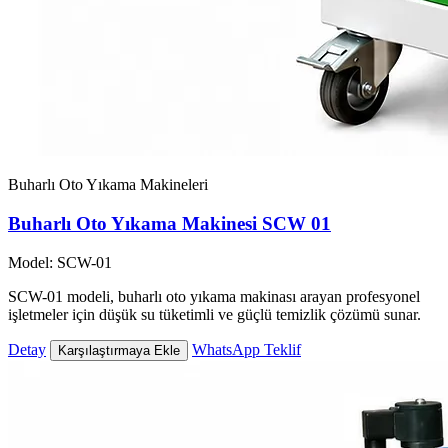
Buharlı Oto Yıkama Makineleri
Buharlı Oto Yıkama Makinesi SCW 01
Model: SCW-01
SCW-01 modeli, buharlı oto yıkama makinası arayan profesyonel
işletmeler için düşük su tüketimli ve güçlü temizlik çözümü sunar.
Detay
WhatsApp Teklif
Karşılaştırmaya Ekle