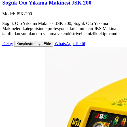
Soğuk Oto Yıkama Makinesi JSK 200
Model: JSK-200
Soğuk Oto Yıkama Makinası JSK 200; Soğuk Oto Yıkama
Makineleri kategorisinde profesyonel kullanım için JBS Makina
tarafından sunulan oto yıkama ve endüstriyel temizlik ekipmanıdır.
Detay
WhatsApp Teklif
Karşılaştırmaya Ekle