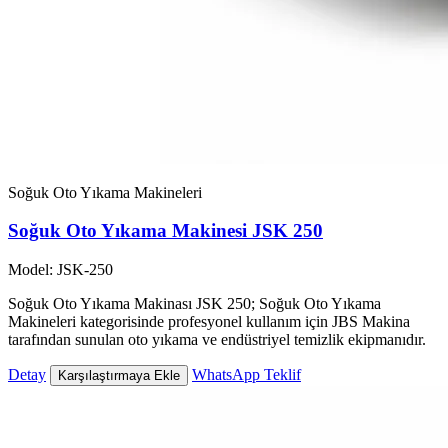
Soğuk Oto Yıkama Makineleri
Soğuk Oto Yıkama Makinesi JSK 250
Model: JSK-250
Soğuk Oto Yıkama Makinası JSK 250; Soğuk Oto Yıkama
Makineleri kategorisinde profesyonel kullanım için JBS Makina
tarafından sunulan oto yıkama ve endüstriyel temizlik ekipmanıdır.
Detay
WhatsApp Teklif
Karşılaştırmaya Ekle