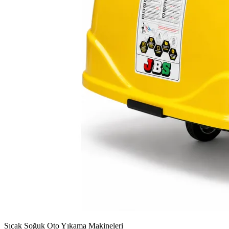
Sıcak Soğuk Oto Yıkama Makineleri