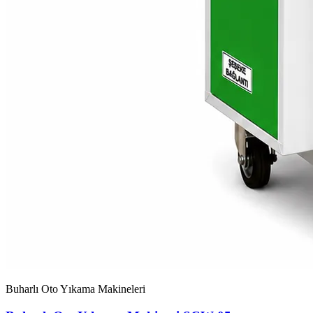
Buharlı Oto Yıkama Makineleri