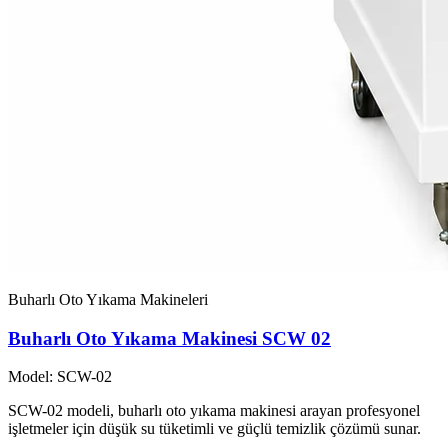
Buharlı Oto Yıkama Makineleri
Buharlı Oto Yıkama Makinesi SCW 02
Model: SCW-02
SCW-02 modeli, buharlı oto yıkama makinesi arayan profesyonel
işletmeler için düşük su tüketimli ve güçlü temizlik çözümü sunar.