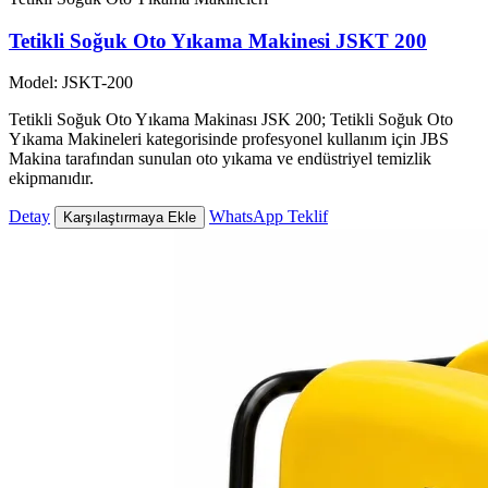
Tetikli Soğuk Oto Yıkama Makinesi JSKT 200
Model: JSKT-200
Tetikli Soğuk Oto Yıkama Makinası JSK 200; Tetikli Soğuk Oto
Yıkama Makineleri kategorisinde profesyonel kullanım için JBS
Makina tarafından sunulan oto yıkama ve endüstriyel temizlik
ekipmanıdır.
Detay
WhatsApp Teklif
Karşılaştırmaya Ekle